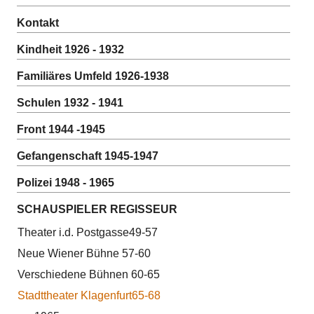
Kontakt
Kindheit 1926 - 1932
Familiäres Umfeld 1926-1938
Schulen 1932 - 1941
Front 1944 -1945
Gefangenschaft 1945-1947
Polizei 1948 - 1965
SCHAUSPIELER REGISSEUR
Theater i.d. Postgasse49-57
Neue Wiener Bühne 57-60
Verschiedene Bühnen 60-65
Stadttheater Klagenfurt65-68