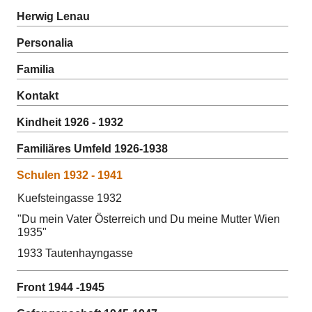
Herwig Lenau
Personalia
Familia
Kontakt
Kindheit 1926 - 1932
Familiäres Umfeld 1926-1938
Schulen 1932 - 1941
Kuefsteingasse 1932
"Du mein Vater Österreich und Du meine Mutter Wien
1935"
1933 Tautenhayngasse
Front 1944 -1945