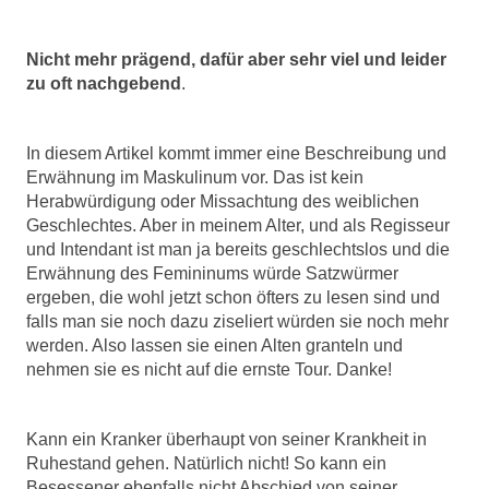
Nicht mehr prägend, dafür aber sehr viel und leider
zu oft nachgebend
.
In diesem Artikel kommt immer eine Beschreibung und
Erwähnung im Maskulinum vor. Das ist kein
Her
abwürdigung oder Missachtung des weiblichen
Geschlechtes. Aber in meinem Alter, und als Regisseur
und Intendant ist man ja bereits geschlechtslos und die
Erwähnung des Femininums würde Satzwürmer
ergeben, die wohl jetzt schon öfters zu lesen sind und
falls man sie noch dazu ziseliert würden sie noch mehr
werden. Also lassen sie einen Alten granteln und
nehmen sie es nicht auf die ernste Tour. Danke!
Kann ein Kranker überhaupt von seiner Krankheit in
Ruhestand gehen. Natürlich nicht! So kann ein
Besessener ebenfalls nicht Abschied von seiner