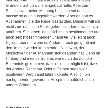
Mensch, wenn ich auch aus den verschiedensten
Gründen, Schutzwälle eingebaut hatte. Aber zum
Schluss war meine Meinung bestimmend und sie
musste so auch ausgeführt werden. Aber da gab es
Ausnahmen, die die Regel bestätigten. Diesmal will ich
nicht zum nächsten Punkt gehen, sondern etwas dazu
anführen. Sie sehen, dass sich mein bestimmender und
auch selbst bestimmender Charakter (vielleicht auch
Egoist, aber nur wenn es Anderen auch gut geht) mit
dem immer wieder kommenden Nachwort, der
Möglichkeit der Ausnahmen sich geändert hat. Denn im
Hintergrund meines Gehirns war durch die Zeit die
Erkenntnis gekommen, dass es doch möglich ist, dass
der Andere Recht hat. Oder auf einen sagen wir
positiveren Weg damit führen könnte. Also ich bin
nachgebender geworden. Es spielen natürlich auch
andere Gründe mit.