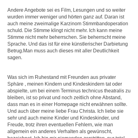
Andere Angebote sei es Film, Lesungen und so weiter
wurden immer weniger und hörten ganz auf. Daran ist
auch meine zweimalige Karzinom Stimmbandoperation
schuld. Die Stimme klingt nicht mehr. Ich kann meine
Stimme nicht mehr beherrschen. Sie beherrscht meine
Sprache. Und das ist für eine künstlerischer Darbietung
Betrug.Man muss auch dieses mit aller Deutlichkeit
sagen.
Was sich im Ruhestand mit Freunden aus privater
Sphäre , meinen Kindern und Kindeskindern tat oder
abspielte, um bei einem Terminus technicus theatralis zu
bleiben, ist so privat und noch zeitlich ohne Abstand,
dass man es in einer Homepage nicht erwähnen sollte.
Und auch über meine liebe Frau Christa. Ich liebe sie
sehr und auch meine Kinder und Kindeskinder,
und
Freude, trotz ihren eventuellen Fehlern, wie man
allgemein ein anderes Verhalten als gewünscht,