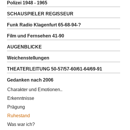
Polizei 1948 - 1965
SCHAUSPIELER REGISSEUR
Funk Radio Klagenfurt 65-68-94-?
Film und Fernsehen 41-90
AUGENBLICKE
Weichenstellungen
THEATERLEITUNG 50-57/57-60/61-64/69-91
Gedanken nach 2006
Charakter und Emotionen..
Erkenntnisse
Prägung
Ruhestand
Was war ich?