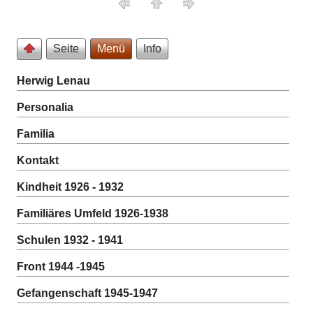
Seite
Menü
Info
Herwig Lenau
Personalia
Familia
Kontakt
Kindheit 1926 - 1932
Familiäres Umfeld 1926-1938
Schulen 1932 - 1941
Front 1944 -1945
Gefangenschaft 1945-1947