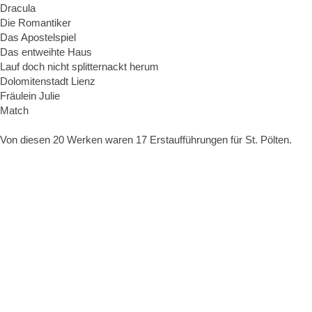
Dracula
Die Romantiker
Das Apostelspiel
Das entweihte Haus
Lauf doch nicht splitternackt herum
Dolomitenstadt Lienz
Fräulein Julie
Match
Von diesen 20 Werken waren 17 Erstaufführungen für St. Pölten.