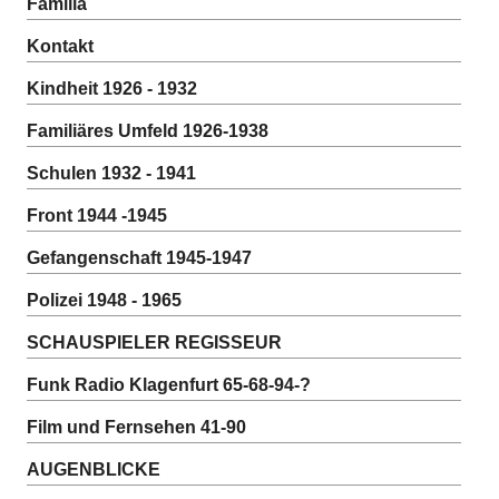
Familia
Kontakt
Kindheit 1926 - 1932
Familiäres Umfeld 1926-1938
Schulen 1932 - 1941
Front 1944 -1945
Gefangenschaft 1945-1947
Polizei 1948 - 1965
SCHAUSPIELER REGISSEUR
Funk Radio Klagenfurt 65-68-94-?
Film und Fernsehen 41-90
AUGENBLICKE