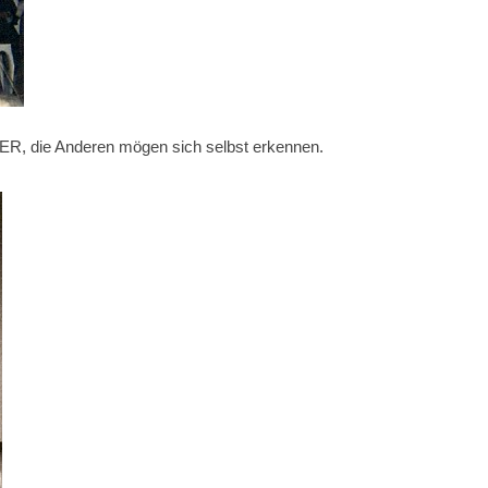
R, die Anderen mögen sich selbst erkennen.