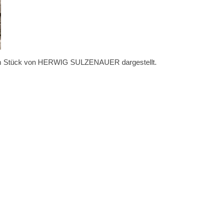
diesem Stück von HERWIG SULZENAUER dargestellt.