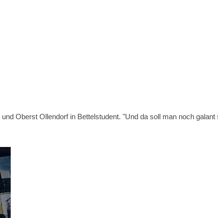
erst Ollendorf in Bettelstudent. "Und da soll man noch galant s