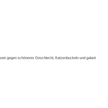
ein gegen schöneres Geschlecht, Katzenbuckeln und galant