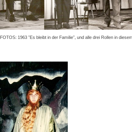
FOTOS: 1963 "Es bleibt in der Familie", und alle drei Rollen in 