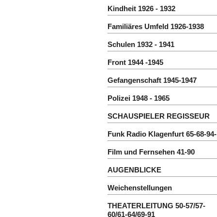
Kindheit 1926 - 1932
Familiäres Umfeld 1926-1938
Schulen 1932 - 1941
Front 1944 -1945
Gefangenschaft 1945-1947
Polizei 1948 - 1965
SCHAUSPIELER REGISSEUR
Funk Radio Klagenfurt 65-68-94
Film und Fernsehen 41-90
AUGENBLICKE
Weichenstellungen
THEATERLEITUNG 50-57/57-
60/61-64/69-91