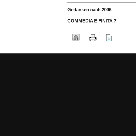
Gedanken nach 2006
COMMEDIA E FINITA ?