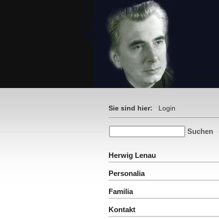
Sie sind hier:
Login
Herwig Lenau
Personalia
Familia
Kontakt