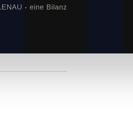
NAU - eine Bilanz