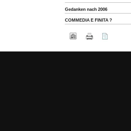
Gedanken nach 2006
COMMEDIA E FINITA ?