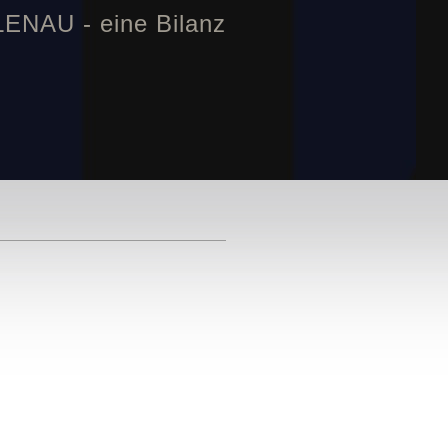
NAU - eine Bilanz