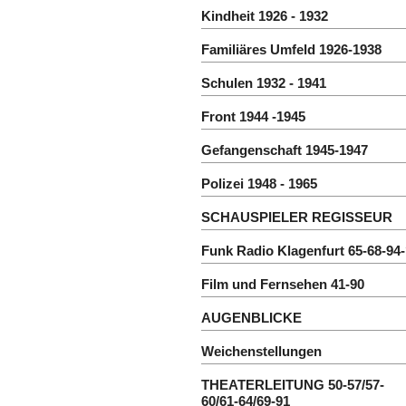
Kindheit 1926 - 1932
Familiäres Umfeld 1926-1938
Schulen 1932 - 1941
Front 1944 -1945
Gefangenschaft 1945-1947
Polizei 1948 - 1965
SCHAUSPIELER REGISSEUR
Funk Radio Klagenfurt 65-68-94
Film und Fernsehen 41-90
AUGENBLICKE
Weichenstellungen
THEATERLEITUNG 50-57/57-
60/61-64/69-91