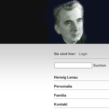
Sie sind hier:
Login
Herwig Lenau
Personalia
Familia
Kontakt