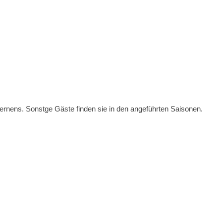
ernens. Sonstge Gäste finden sie in den angeführten Saisonen.