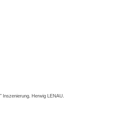
 Inszenierung. Herwig LENAU.