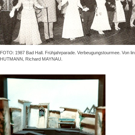
FOTO: 1987 Bad Hall. Frühjahrparade. Verbeugungstourmee. Vo
HUTMANN, Richard MAYNAU.