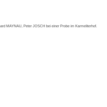
chard MAYNAU, Peter JOSCH bei einer Probe im Karmeliterhof.