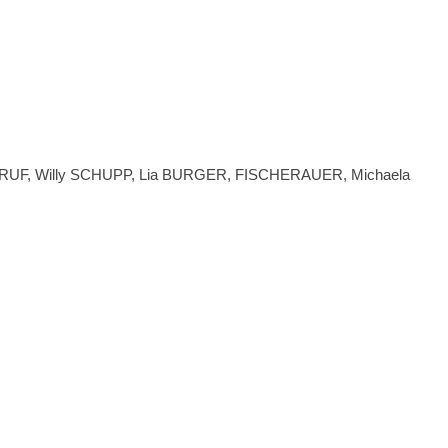
GUTRUF, Willy SCHUPP, Lia BURGER, FISCHERAUER, Michaela