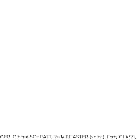
INGER, Othmar SCHRATT, Rudy PFIASTER (vorne), Ferry GLASS,