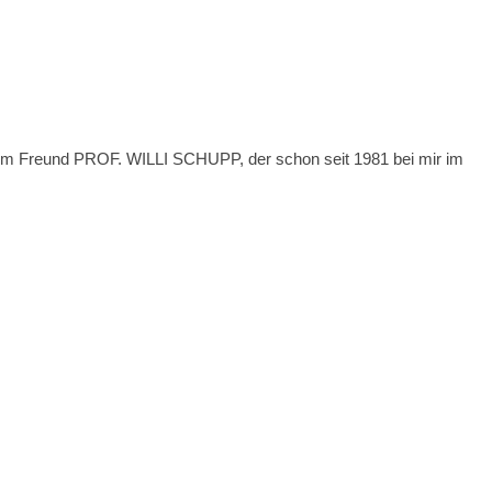
einem Freund PROF. WILLI SCHUPP, der schon seit 1981 bei mir im