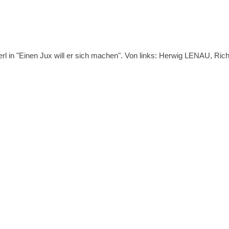
l in "Einen Jux will er sich machen". Von links: Herwig LENAU, Ri