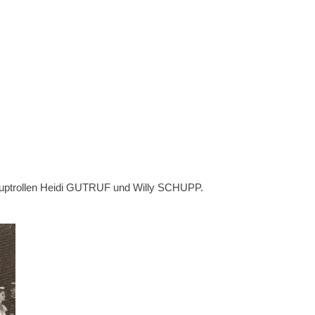
Hauptrollen Heidi GUTRUF und Willy SCHUPP.