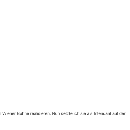
ener Bühne realisieren. Nun setzte ich sie als Intendant auf den