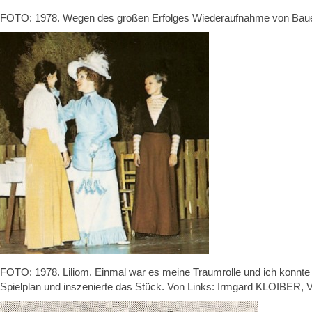
FOTO: 1978. Wegen des großen Erfolges Wiederaufnahme von Bauer
FOTO: 1978. Liliom. Einmal war es meine Traumrolle und ich konnte
Spielplan und inszenierte das Stück. Von Links: Irmgard KLOIB