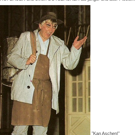
"Kan Aschen!"