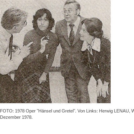
FOTO: 1978 Oper "Hänsel und Gretel". Von Links: Herwig LENAU,
Dezember 1978.