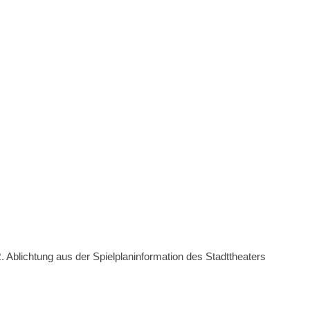
chtung aus der Spielplaninformation des Stadttheaters