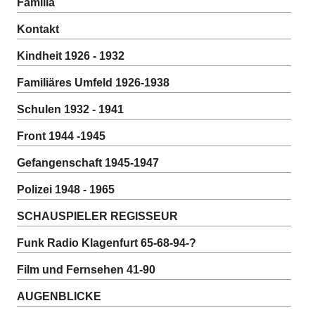
Familia
Kontakt
Kindheit 1926 - 1932
Familiäres Umfeld 1926-1938
Schulen 1932 - 1941
Front 1944 -1945
Gefangenschaft 1945-1947
Polizei 1948 - 1965
SCHAUSPIELER REGISSEUR
Funk Radio Klagenfurt 65-68-94-?
Film und Fernsehen 41-90
AUGENBLICKE