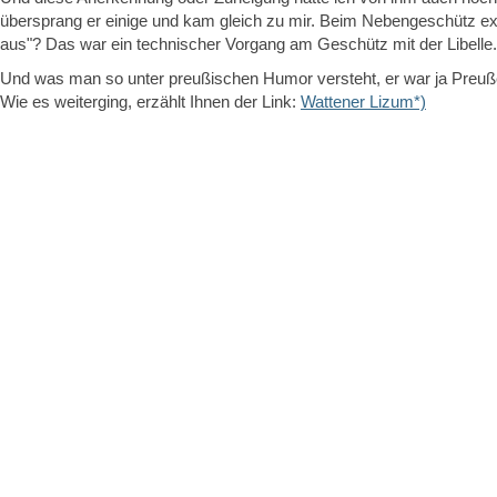
übersprang er einige und kam gleich zu mir. Beim Nebengeschütz ex
aus"? Das war ein technischer Vorgang am Geschütz mit der Libelle.
Und was man so unter preußischen Humor versteht, er war ja Preuße
Wie es weiterging, erzählt Ihnen der Link:
Wattener Lizum*)