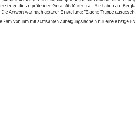
erzierten die zu prüfenden Geschützführer u.a. "Sie haben am Bergk
 Die Antwort war nach getaner Einstellung: "Eigene Truppe ausgescha
 kam von ihm mit süffisanten Zuneigungslächeln nur eine einzige Fr