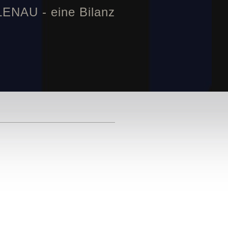
NAU - eine Bilanz