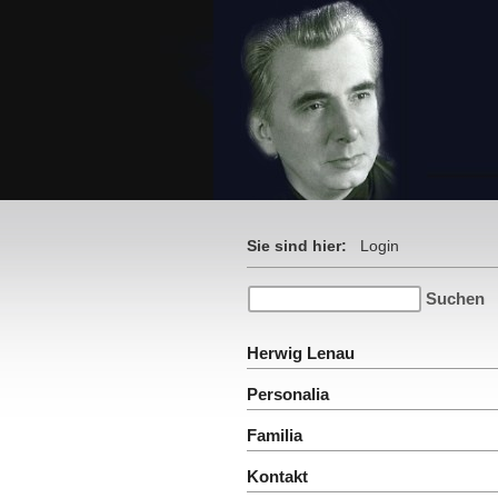
Sie sind hier:
Login
Herwig Lenau
Personalia
Familia
Kontakt