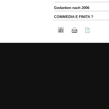
Gedanken nach 2006
COMMEDIA E FINITA ?