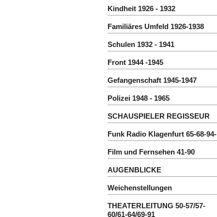
Kindheit 1926 - 1932
Familiäres Umfeld 1926-1938
Schulen 1932 - 1941
Front 1944 -1945
Gefangenschaft 1945-1947
Polizei 1948 - 1965
SCHAUSPIELER REGISSEUR
Funk Radio Klagenfurt 65-68-94
Film und Fernsehen 41-90
AUGENBLICKE
Weichenstellungen
THEATERLEITUNG 50-57/57-
60/61-64/69-91