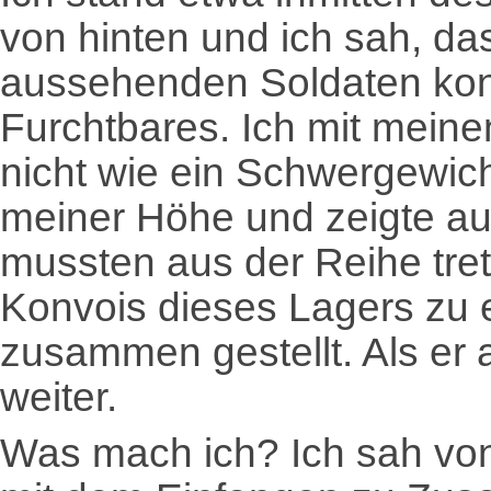
von hinten und ich sah, das
aussehenden Soldaten konz
Furchtbares. Ich mit meine
nicht wie ein Schwergewich
meiner Höhe und zeigte au
mussten aus der Reihe tre
Konvois dieses Lagers zu
zusammen gestellt. Als er a
weiter.
Was mach ich? Ich sah von