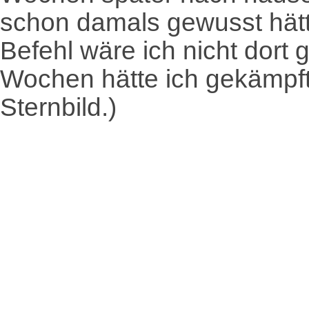
schon damals gewusst hätte
Befehl wäre ich nicht dort 
Wochen hätte ich gekämpft 
Sternbild.)