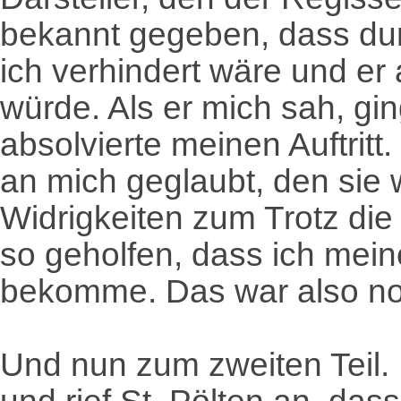
bekannt gegeben, dass dur
ich verhindert wäre und er
würde. Als er mich sah, gin
absolvierte meinen Auftritt
an mich geglaubt, den sie 
Widrigkeiten zum Trotz die
so geholfen, dass ich mei
bekomme. Das war also no
Und nun zum zweiten Teil. I