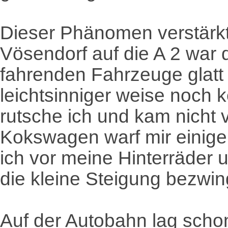
Dieser Phänomen verstärkte
Vösendorf auf die A 2 war 
fahrenden Fahrzeuge glatt
leichtsinniger weise noch 
rutsche ich und kam nicht 
Kokswagen warf mir einige 
ich vor meine Hinterräder 
die kleine Steigung bezwin
Auf der Autobahn lag scho