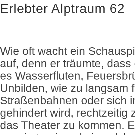
Erlebter Alptraum 62
Wie oft wacht ein Schausp
auf, denn er träumte, dass
es Wasserfluten, Feuersbr
Unbilden, wie zu langsam 
Straßenbahnen oder sich 
gehindert wird, rechtzeitig
das Theater zu kommen. Ei