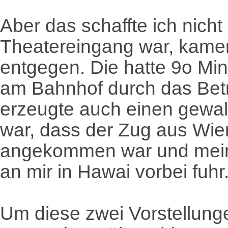
Aber das schaffte ich nicht
Theatereingang war, kame
entgegen. Die hatte 9o Min
am Bahnhof durch das Betr
erzeugte auch einen gewalt
war, dass der Zug aus Wien
angekommen war und meint
an mir in Hawai vorbei fuhr
Um diese zwei Vorstellung