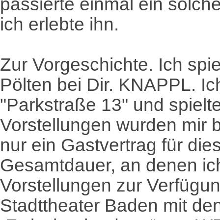
passierte einmal ein solche
ich erlebte ihn.
Zur Vorgeschichte. Ich spie
Pölten bei Dir. KNAPPL. Ich
"Parkstraße 13" und spielt
Vorstellungen wurden mir 
nur ein Gastvertrag für di
Gesamtdauer, an denen ich
Vorstellungen zur Verfügun
Stadttheater Baden mit de