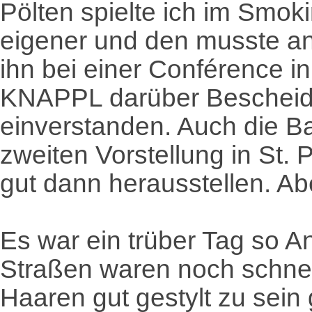
Pölten spielte ich im Smok
eigener und den musste a
ihn bei einer Conférence i
KNAPPL darüber Bescheid 
einverstanden. Auch die Ba
zweiten Vorstellung in St. P
gut dann herausstellen. Ab
Es war ein trüber Tag so A
Straßen waren noch schnee
Haaren gut gestylt zu sein 