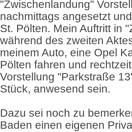
"Zwischenlandung" Vorstel
nachmittags angesetzt und
St. Pölten. Mein Auftritt i
während des zweiten Aktes 
meinem Auto, eine Opel Ka
Pölten fahren und rechtzeit
Vorstellung "Parkstraße 13
Stück, anwesend sein.
Dazu sei noch zu bemerken
Baden einen eigenen Priva