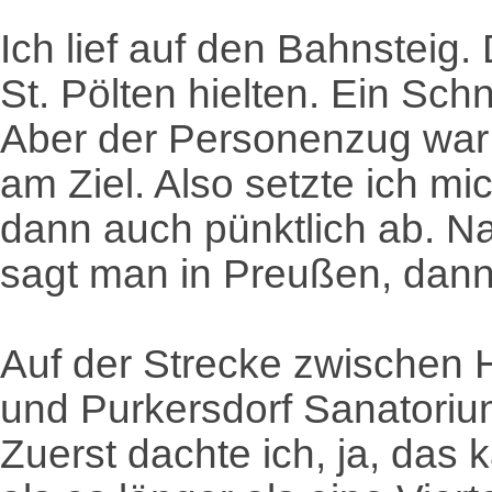
Ich lief auf den Bahnsteig.
St. Pölten hielten. Ein Sc
Aber der Personenzug war 
am Ziel. Also setzte ich mi
dann auch pünktlich ab. Na
sagt man in Preußen, dann
Auf der Strecke zwischen 
und Purkersdorf Sanatorium
Zuerst dachte ich, ja, das