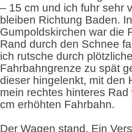
– 15 cm und ich fuhr sehr 
bleiben Richtung Baden. I
Gumpoldskirchen war die 
Rand durch den Schnee fas
ich rutsche durch plötzlich
Fahrbahngrenze zu spät g
dieser hingelenkt, mit den
mein rechtes hinteres Rad 
cm erhöhten Fahrbahn.
Der Wagen stand. Ein Vers