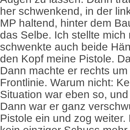
her schwenkend, in der li
MP haltend, hinter dem Ba
das Selbe. Ich stellte mi
schwenkte auch beide Händ
den Kopf meine Pistole. Da
Dann machte er rechts um 
Frontlinie. Warum nicht: K
Situation war eben so, und 
Dann war er ganz verschwu
Pistole ein und zog weiter.