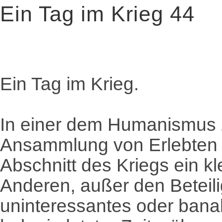
Ein Tag im Krieg 44
Ein Tag im Krieg.
In einer dem Humanismus 
Ansammlung von Erlebten 
Abschnitt des Kriegs ein kl
Anderen, außer den Beteilig
uninteressantes oder banal