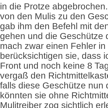
in die Protze abgebrochen
von den Mulis zu den Gesc
gab ihm den Befehl mit de
gehen und die Geschütze do
mach zwar einen Fehler in 
berücksichtigen sie, dass 
Front und noch keine 8 Ta
vergaß den Richtmittelkast
falls diese Geschütze nun 
könnten sie ohne Richtmitte
Mulitreiber zog sichtlich er