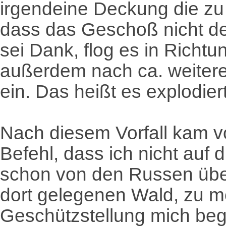
irgendeine Deckung die zu 
dass das Geschoß nicht d
sei Dank, flog es in Richt
außerdem nach ca. weitere
ein. Das heißt es explodiert
Nach diesem Vorfall kam v
Befehl, dass ich nicht auf d
schon von den Russen übe
dort gelegenen Wald, zu m
Geschützstellung mich beg