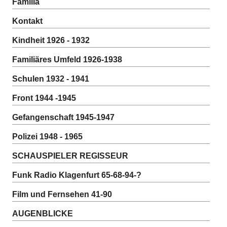
Familia
Kontakt
Kindheit 1926 - 1932
Familiäres Umfeld 1926-1938
Schulen 1932 - 1941
Front 1944 -1945
Gefangenschaft 1945-1947
Polizei 1948 - 1965
SCHAUSPIELER REGISSEUR
Funk Radio Klagenfurt 65-68-94-?
Film und Fernsehen 41-90
AUGENBLICKE