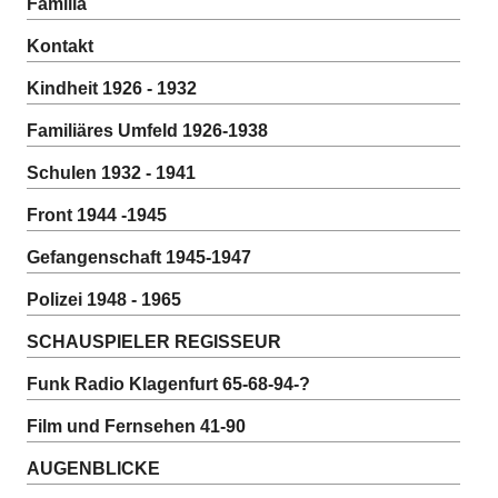
Familia
Kontakt
Kindheit 1926 - 1932
Familiäres Umfeld 1926-1938
Schulen 1932 - 1941
Front 1944 -1945
Gefangenschaft 1945-1947
Polizei 1948 - 1965
SCHAUSPIELER REGISSEUR
Funk Radio Klagenfurt 65-68-94-?
Film und Fernsehen 41-90
AUGENBLICKE