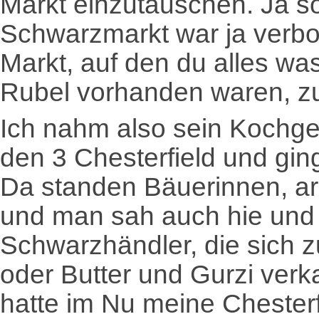
Markt einzutauschen. Ja s
Schwarzmarkt war ja verbo
Markt, auf den du alles was
Rubel vorhanden waren, zu
Ich nahm also sein Kochge
den 3 Chesterfield und gin
Da standen Bäuerinnen, ar
und man sah auch hie und 
Schwarzhändler, die sich z
oder Butter und Gurzi verk
hatte im Nu meine Chester