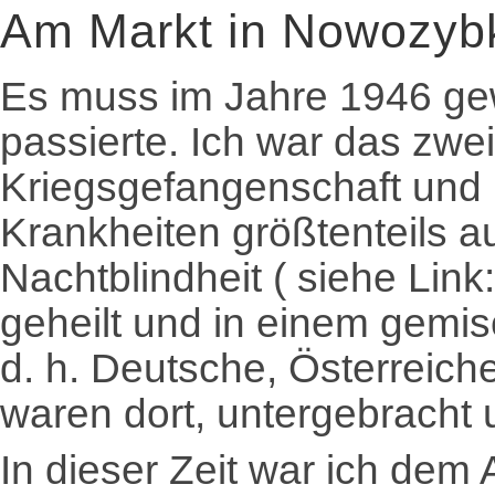
Am Markt in Nowozyb
Es muss im Jahre 1946 gew
passierte. Ich war das zwei
Kriegsgefangenschaft und
Krankheiten größtenteils au
Nachtblindheit ( siehe Link:
geheilt und in einem gemi
d. h. Deutsche, Österreich
waren dort, untergebracht
In dieser Zeit war ich dem 