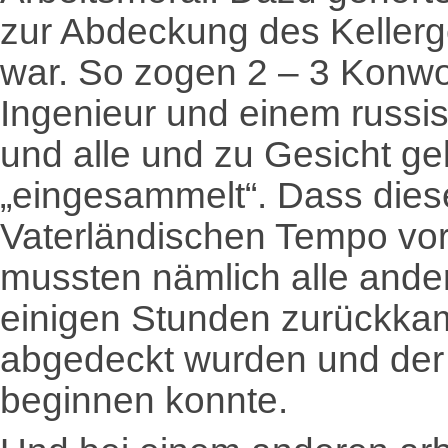
zur Abdeckung des Kellerg
war. So zogen 2 – 3 Konwo
Ingenieur und einem russi
und alle und zu Gesicht 
„eingesammelt“. Dass diese
Vaterländischen Tempo vor 
mussten nämlich alle ander
einigen Stunden zurückkam
abgedeckt wurden und der
beginnen konnte.